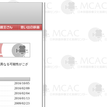
が異なる可能性がござ
2016/10/05
2016/02/09
2016/02/04
2016/01/13
2009/02/23