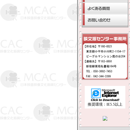
推奨環境：IE5.5以上