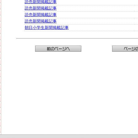
読売新聞掲載記事
読売新聞掲載記事
読売新聞掲載記事
読売新聞掲載記事
朝日小学生新聞掲載記事