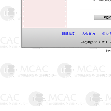
組織概要
入会案内
個人
Copyright (C) 1981 - 
Pow