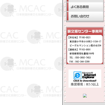
推奨環境：IE5.5以上