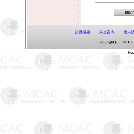
組織概要
入会案内
個人
Copyright (C) 1981 - 
Pow