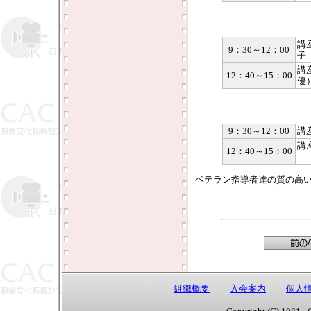
講
9：30～12：00
子
講
12：40～15：00
優
9：30～12：00
講
講
12：40～15：00
ベテラン指導者達の質の高
組織概要
入会案内
個人