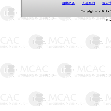
組織概要
入会案内
個人
Copyright (C) 1981 - 
Pow