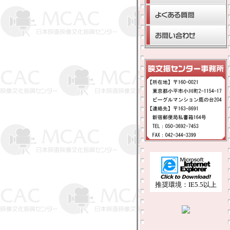
推奨環境：IE5.5以上