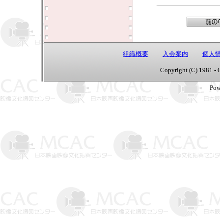
組織概要
入会案内
個人
Copyright (C) 1981 - 
Pow