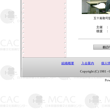
五十嵐敬司
主催 
後援 
組織概要
入会案内
個人
Copyright (C) 1981 - 
Pow