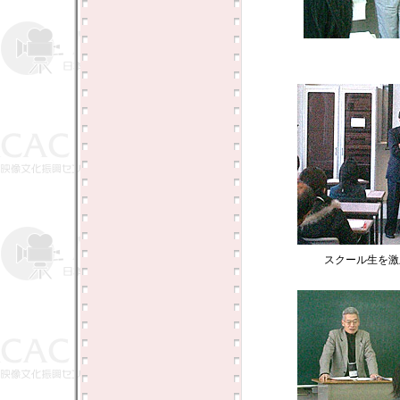
スクール生を激