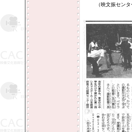
（映文振センタ