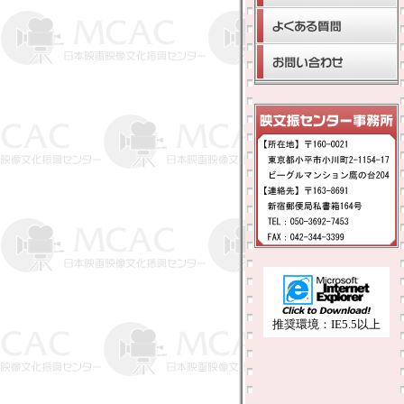
推奨環境：IE5.5以上