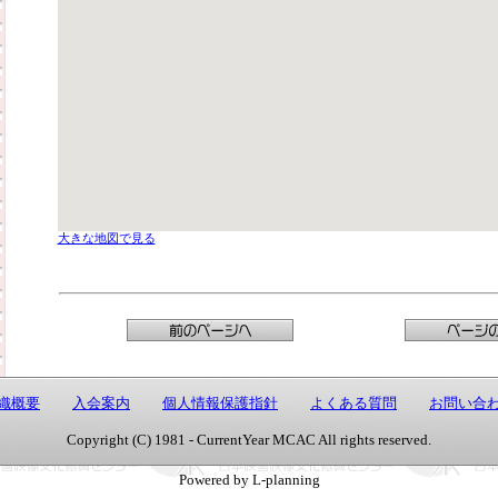
大きな地図で見る
織概要
入会案内
個人情報保護指針
よくある質問
お問い合
Copyright (C) 1981 - CurrentYear MCAC All rights reserved.
Powered by L-planning