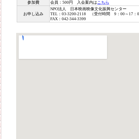
参加費
会員：500円 入会案内は
こちら
NPO法人 日本映画映像文化振興センター
お申し込み
TEL：03-3200-2118 （受付時間 9：00～17：
FAX：042-344-3399