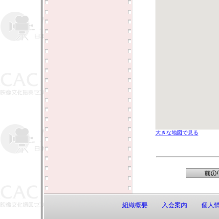
大きな地図で見る
組織概要
入会案内
個人