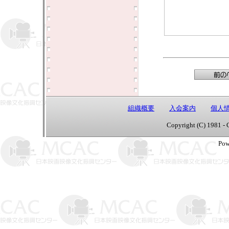
組織概要
入会案内
個人
Copyright (C) 1981 - 
Pow