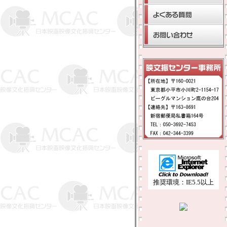
推奨環境：IE5.5以上