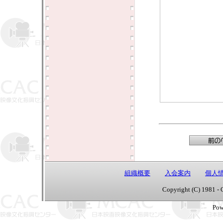
組織概要
入会案内
個人
Copyright (C) 1981 - 
Pow