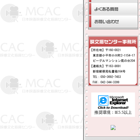
推奨環境：IE5.5以上