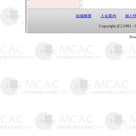
組織概要
入会案内
個人
Copyright (C) 1981 - 
Pow