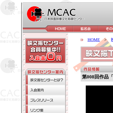
HOME
>
第008回作品