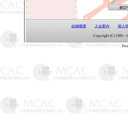
組織概要
入会案内
個人
Copyright (C) 1981 - 
Pow