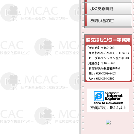
推奨環境：IE5.5以上