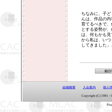
ちなみに、子ど
んは、作品の内
育てるべきで、
とする姿勢が、
は、何もかも見
から私は、いつ
してきました」
組織概要
入会案内
個人
Copyright (C) 1981 - 
Pow