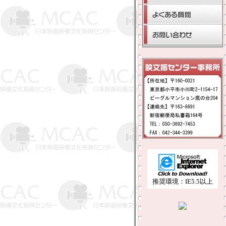
推奨環境：IE5.5以上