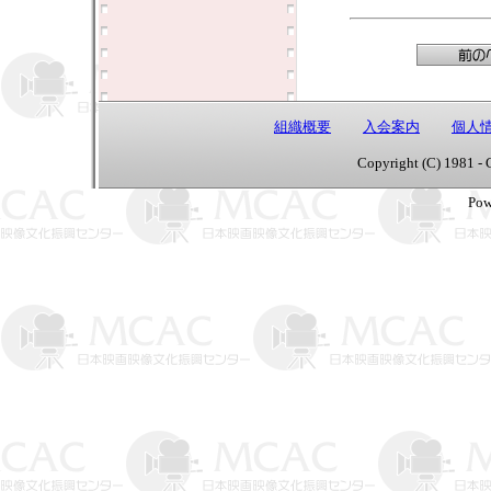
組織概要
入会案内
個人
Copyright (C) 1981 - 
Pow