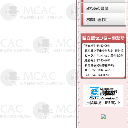
推奨環境：IE5.5以上