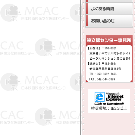
推奨環境：IE5.5以上