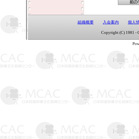
組織概要
入会案内
個人
Copyright (C) 1981 - 
Pow