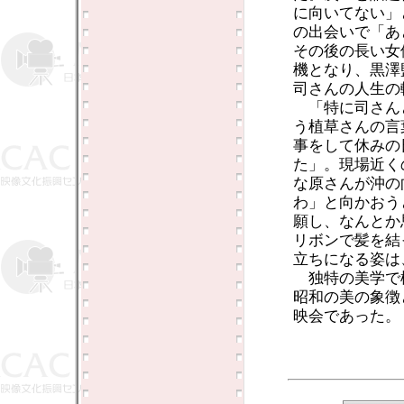
に向いてない」
の出会いで「あ
その後の長い女
機となり、黒澤
司さんの人生の
「特に司さん
う植草さんの言
事をして休みの
た」。現場近く
な原さんが沖の
わ」と向かおう
願し、なんとか
リボンで髪を結
立ちになる姿は
独特の美学で
昭和の美の象徴
映会であった。