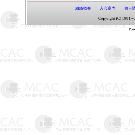
組織概要
入会案内
個人
Copyright (C) 1981 - 
Pow