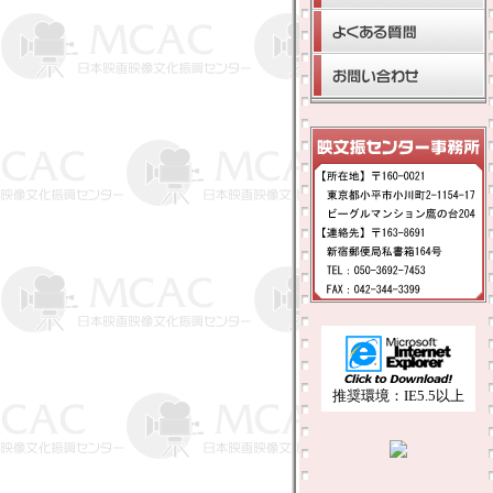
推奨環境：IE5.5以上