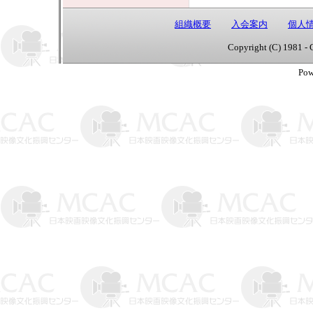
組織概要
入会案内
個人
Copyright (C) 1981 - 
Pow