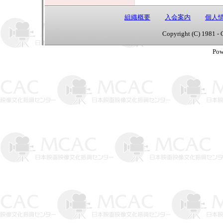
組織概要
入会案内
個人
Copyright (C) 1981 - 
Pow