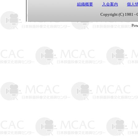
組織概要
入会案内
個人
Copyright (C) 1981 - 
Pow