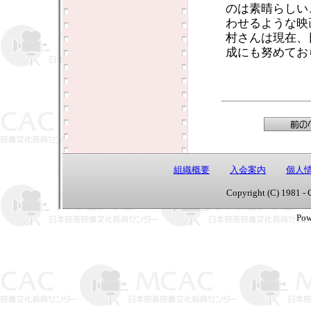
のは素晴らしい
わせるような映
村さんは現在、
成にも努めてお
組織概要
入会案内
個人
Copyright (C) 1981 - 
Pow