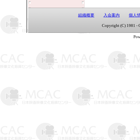
組織概要
入会案内
個人
Copyright (C) 1981 - 
Pow