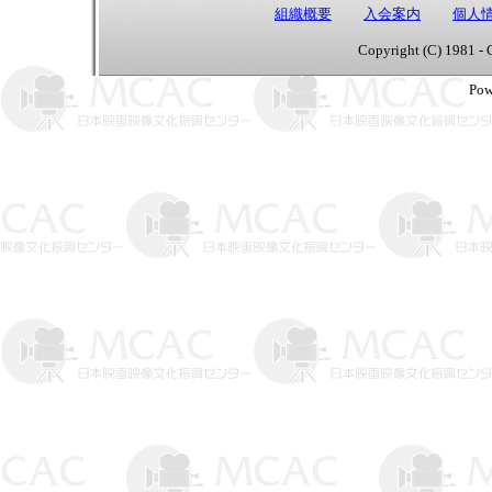
組織概要
入会案内
個人
Copyright (C) 1981 - 
Pow