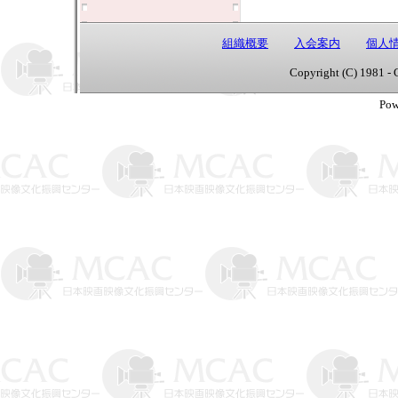
組織概要
入会案内
個人
Copyright (C) 1981 - 
Pow