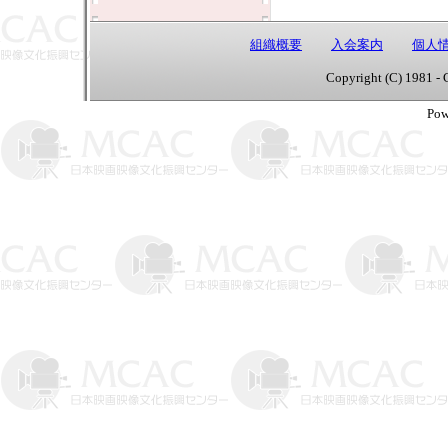
組織概要
入会案内
個人
Copyright (C) 1981 - 
Pow