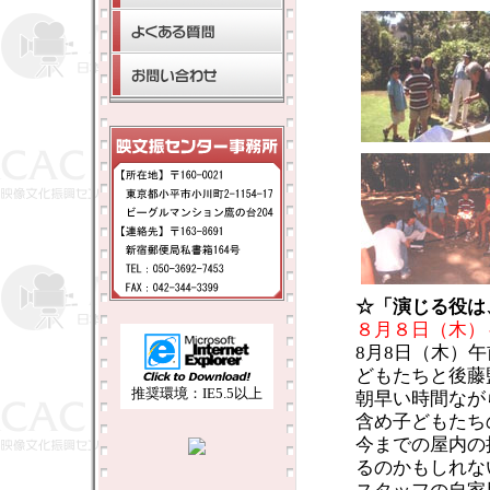
☆「演じる役は
８月８日（木）～
8月8日（木）
どもたちと後藤
推奨環境：IE5.5以上
朝早い時間なが
含め子どもたち
今までの屋内の
るのかもしれな