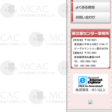
推奨環境：IE5.5以上