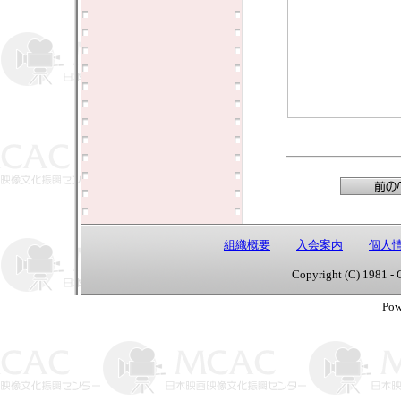
組織概要
入会案内
個人
Copyright (C) 1981 - 
Pow