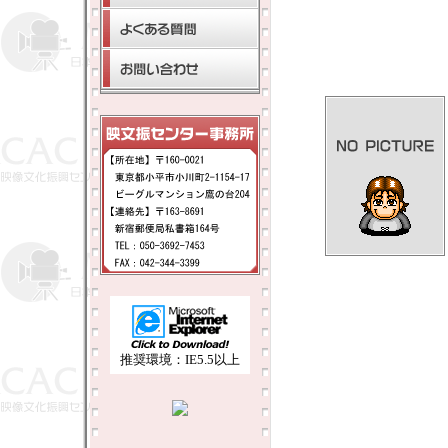
推奨環境：IE5.5以上