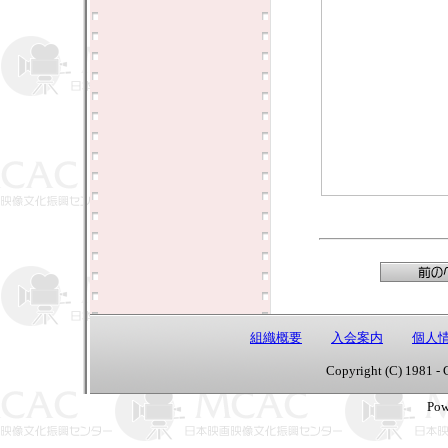
組織概要
入会案内
個人
Copyright (C) 1981 - 
Pow