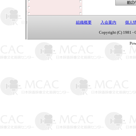
組織概要
入会案内
個人
Copyright (C) 1981 - 
Pow