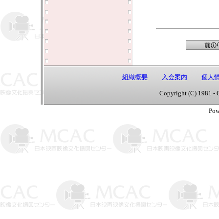
組織概要
入会案内
個人
Copyright (C) 1981 - 
Pow