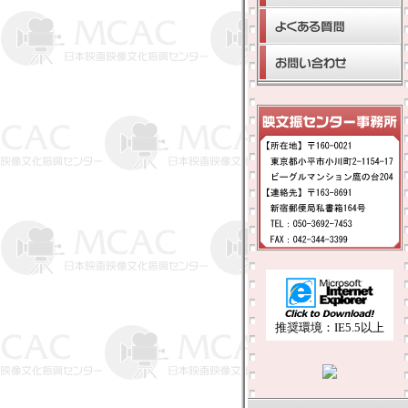
推奨環境：IE5.5以上