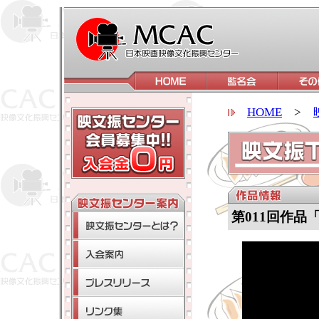
HOME
>
第011回作品