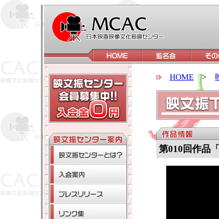
HOME
>
第010回作品