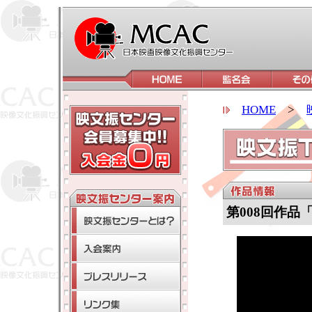
HOME
>
第008回作品