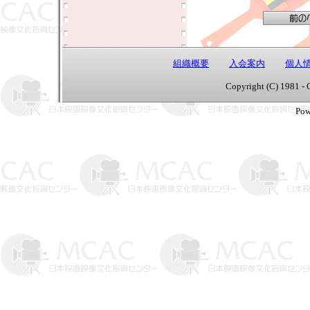
組織概要
入会案内
個人
Copyright (C) 1981 - 
Pow