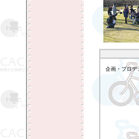
企画・プロデ