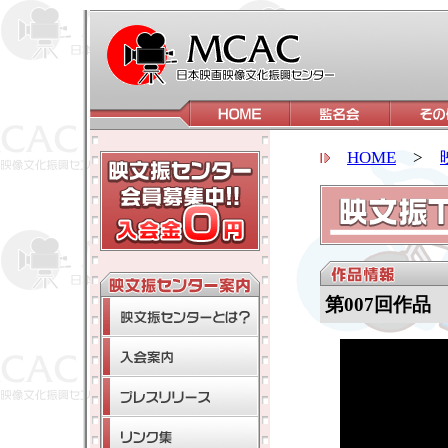
HOME
>
第007回作品