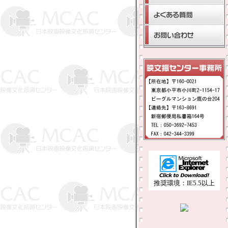
推奨環境：IE5.5以上