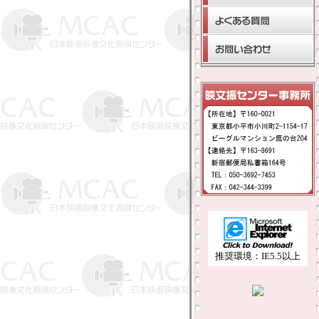
推奨環境：IE5.5以上