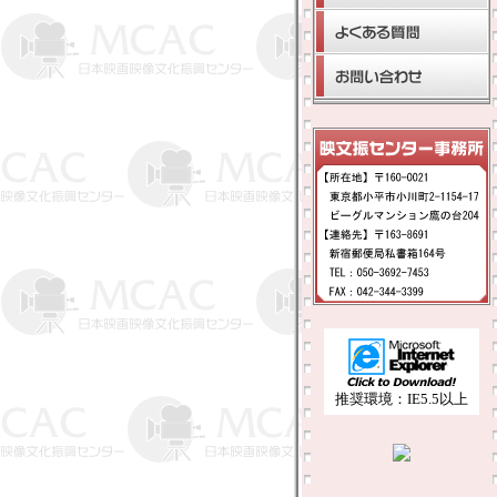
推奨環境：IE5.5以上