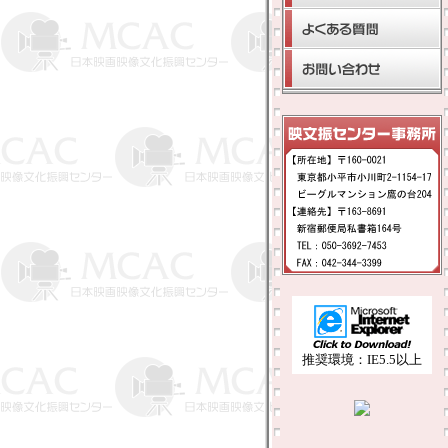
推奨環境：IE5.5以上